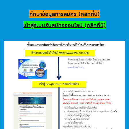
ศึกษาข้อมูลการสมัคร (คลิกที่นี่)
เข้าสู่ระบบรับสมัครออนไลน์ (คลิกที่นี่)