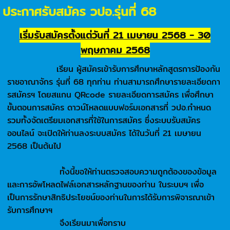
ประกาศรับสมัคร วปอ.รุ่นที่ 68
เริ่มรับสมัครตั้งแต่วันที่ 21 เมษายน 2568 - 30
พฤษภาคม 2568
เรียน ผู้สมัครเข้ารับการศึกษาหลักสูตรการป้องกัน
ราชอาณาจักร รุ่นที่ 68 ทุกท่าน ท่านสามารถศึกษารายละเอียดกา
รสมัครฯ โดยสแกน QRcode รายละเอียดการสมัคร เพื่อศึกษา
ขั้นตอนการสมัคร ดาวน์โหลดแบบฟอร์มเอกสารที่ วปอ.กำหนด
รวมทั้งจัดเตรียมเอกสารที่ใช้ในการสมัคร ซึ่งระบบรับสมัคร
ออนไลน์ จะเปิดให้ท่านลงระบบสมัคร ได้ในวันที่ 21 เมษายน
2568 เป็นต้นไป
ทั้งนี้ขอให้ท่านตรวจสอบความถูกต้องของข้อมูล
และการอัพโหลดไฟล์เอกสารหลักฐานของท่าน ในระบบฯ เพื่อ
เป็นการรักษาสิทธิประโยชน์ของท่านในการได้รับการพิจารณาเข้า
รับการศึกษาฯ
จึงเรียนมาเพื่อทราบ