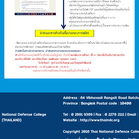
Address : 64 Vibhavadi Rangsit Road Ratcha
Province : Bangkok Postal code : 10400
National Defense College
Tel : 0 2691 9369 | Fax : 0 2276 2111 | Email 
(THAILAND)
Website : http://www.thaindc.org
Copyright 2016 Thai National Defence Colleg