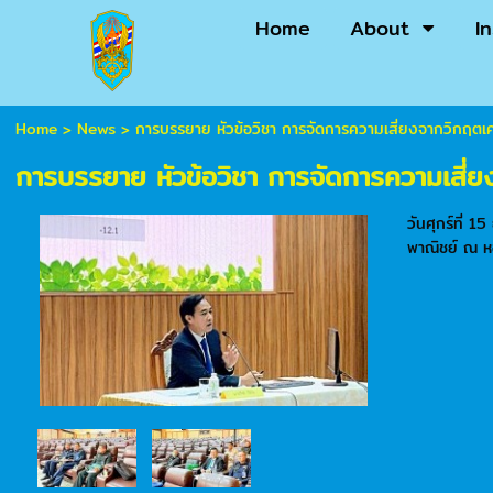
Home
About
I
Home
>
News
>
การบรรยาย หัวข้อวิชา การจัดการความเสี่ยงจากวิกฤตเ
การบรรยาย หัวข้อวิชา การจัดการความเสี่
วันศุกร์ที่
พาณิชย์ ณ ห