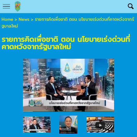
Home
>
News
>
รายการคิดเพื่อชาติ ตอน นโยบายเร่งด่วนที่คาดหวังจากรั
ฐบาลใหม่
รายการคิดเพื่อชาติ ตอน นโยบายเร่งด่วนที่
คาดหวังจากรัฐบาลใหม่