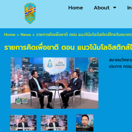
Home
About
I
Home
>
News
>
รายการคิดเพื่อชาติ ตอน แนวโน้มโลจิสติกส์ไทยในอนาค
รายการคิดเพื่อชาติ ตอน แนวโน้มโลจิสติก
สมาคมวิทยาล
ประการ กรรมก